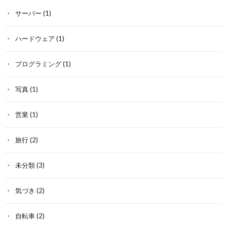
サーバー
(1)
ハードウェア
(1)
プログラミング
(1)
写真
(1)
営業
(1)
旅行
(2)
未分類
(3)
気づき
(2)
自転車
(2)