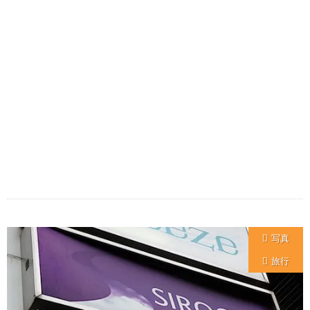
写真
旅行