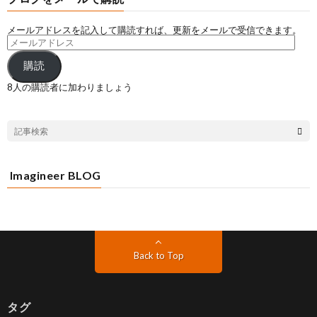
メールアドレスを記入して購読すれば、更新をメールで受信できます。
購読
8人の購読者に加わりましょう
Imagineer BLOG
Back to Top
タグ