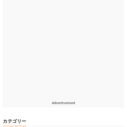
Advertisement
カテゴリー