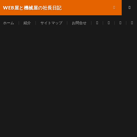
WEB屋と機械屋の社長日記
ホーム
紹介
サイトマップ
お問合せ