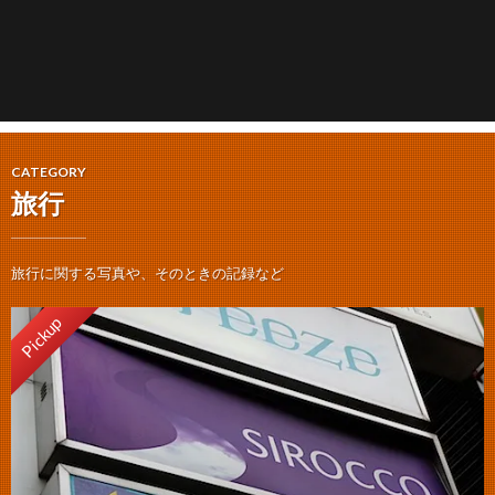
CATEGORY
旅行
旅行に関する写真や、そのときの記録など
Pickup