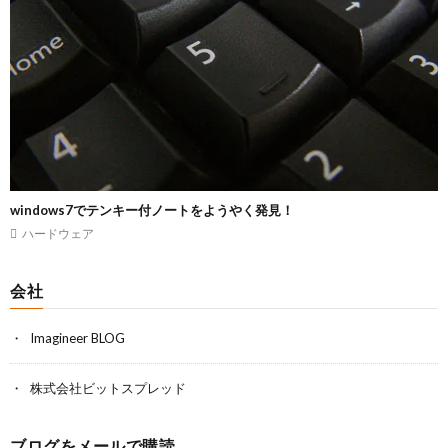
windows7でテンキー付ノートをようやく発見！
ハードウェア
会社
Imagineer BLOG
株式会社ビットスプレッド
ブログをメールで購読